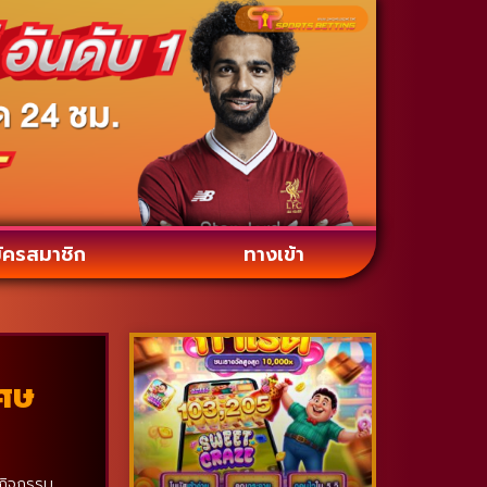
ัครสมาชิก
ทางเข้า
เศษ
มกิจกรรม