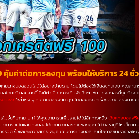
ุ้มค่าต่อการลงทุน พร้อมให้บริการ 24 ชั่
ร่วมเกมแทงบอลออนไลน์ได้อย่างง่ายดาย โดยไม่ต้องใช้เงินลงทุนเลย คุณสามา
ไทม์ได้ นอกจากนี้ยังมีตัวเลือกการเดิมพันอื่นๆ เช่น แทงสกอร์ที่ถูกต้อง
ปรมาแรง
ให้สำหรับผู้เล่นได้ทดลองกัน คุณไม่ต้องกังวลเรื่องความเสี่ยงทางกา
ปรโมชั่นที่มากมาย ทำให้คุณสามารถเพิ่มรายได้ได้อีกทางหนึ่ง
เว็บแทงบอลฟรี
คุณสามารถเล่นและแทงบอลได้ตามความสะดวกของคุณ ไม่ว่าจะอยู่ที่ไหนก็ตาม
ด้อย่างรวดเร็วและสะดวกสบาย สนุกไปกับการแทงบอลและมีโอกาสชนะรางวัลใหญ่