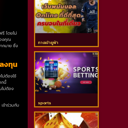
รี โดยไม่
ของคุณ
ทางเข้ายูฟ่า
มากมาย ซึ่ง
จลงทุน
ม่ต้องใช้
กนี้
ณไม่ต้อง
sports
เข้าร่วมกับ