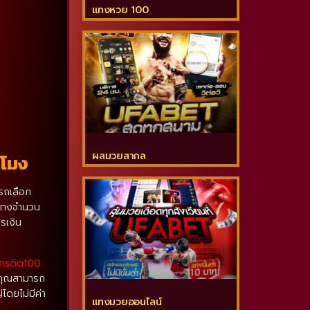
แทงหวย 100
ผลมวยสากล
วโมง
รถเลือก
 แทงจำนวน
รเงิน
เครดิต100
 คุณสามารถ
โดยไม่มีค่า
แทงมวยออนไลน์