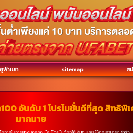
ูฟ่าเบท
sitemap
สม
0 อันดับ 1 โปรโมชั่นดีที่สุด สิทธิพิ
มากมาย
กาสในการแทงบอลออนไลน์โดยไม่ต้องใช้เงินทุนเลย ให้คุณสามารถเข้าร่ว