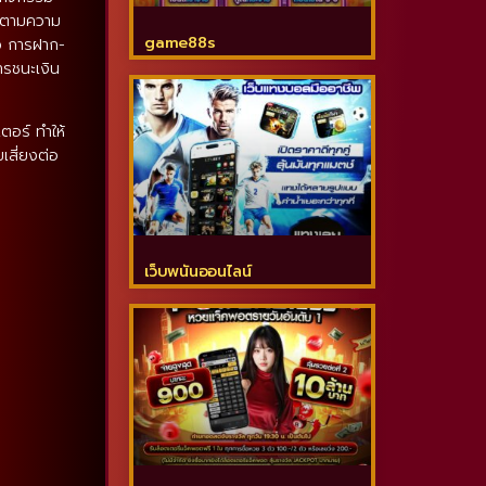
ือกตามความ
game88s
ัว การฝาก-
ารชนะเงิน
ตอร์ ทำให้
สี่ยงต่อ
เว็บพนันออนไลน์