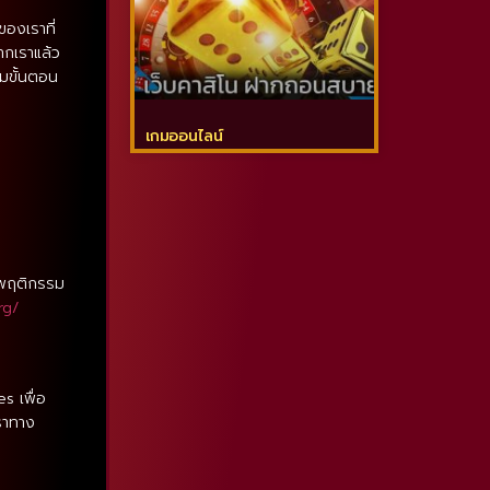
องเราที่
ากเราแล้ว
ามขั้นตอน
เกมออนไลน์
อ พฤติกรรม
rg/
s เพื่อ
ราทาง