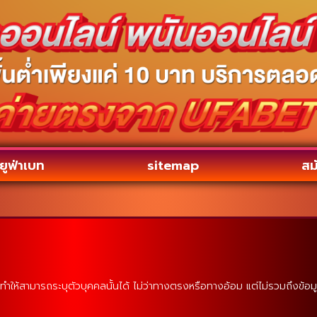
ูฟ่าเบท
sitemap
สม
งทำให้สามารถระบุตัวบุคคลนั้นได้ ไม่ว่าทางตรงหรือทางอ้อม แต่ไม่รวมถึงข้อม