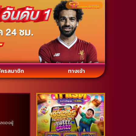
ัครสมาชิก
ทางเข้า
ูลของผู้