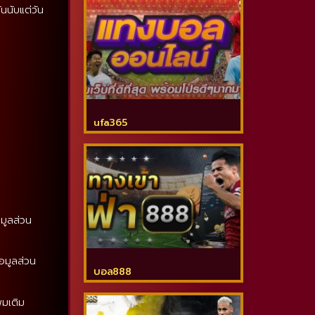
ันนับแต่วัน
ufa365
มูลส่วน
้อมูลส่วน
บอล888
ิ่มเติม