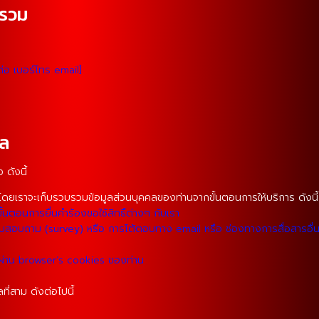
บรวม
ิดต่อ เบอร์โทร email]
คล
ดังนี้
โดยเราจะเก็บรวบรวมข้อมูลส่วนบุคคลของท่านจากขั้นตอนการให้บริการ ดังนี้
ั้นตอนการยื่นคำร้องขอใช้สิทธิ์ต่างๆ กับเรา
สอบถาม (survey) หรือ การโต้ตอบทาง email หรือ ช่องทางการสื่อสารอื่น
าผ่าน browser’s cookies ของท่าน
ี่สาม ดังต่อไปนี้