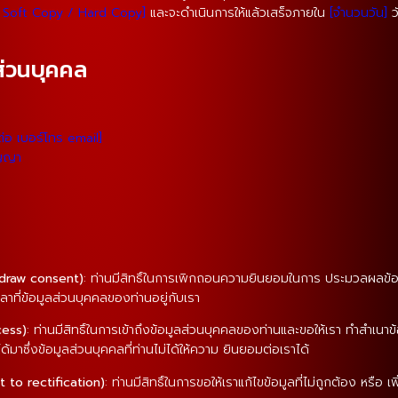
ี Soft Copy / Hard Copy]
และจะดำเนินการให้แล้วเสร็จภายใน
[จำนวนวัน]
ว
ส่วนบุคคล
ิดต่อ เบอร์โทร email]
ัญญา
hdraw consent)
: ท่านมีสิทธิ์ในการเพิกถอนความยินยอมในการ ประมวลผลข้อ
ลาที่ข้อมูลส่วนบุคคลของท่านอยู่กับเรา
cess)
: ท่านมีสิทธิ์ในการเข้าถึงข้อมูลส่วนบุคคลของท่านและขอให้เรา ทำสำเนาข
้มาซึ่งข้อมูลส่วนบุคคลที่ท่านไม่ได้ให้ความ ยินยอมต่อเราได้
ht to rectification)
: ท่านมีสิทธิ์ในการขอให้เราแก้ไขข้อมูลที่ไม่ถูกต้อง หรือ เพ