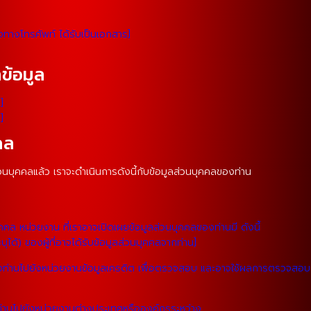
จ้งทางโทรศัพท์ ได้รับเป็นเอกสาร]
ข้อมูล
]
]
คล
่วนบุคคลแล้ว เราจะดำเนินการดังนี้กับข้อมูลส่วนบุคคลของท่าน
คคล หน่วยงาน ที่เราอาจเปิดเผยข้อมูลส่วนบุคคลของท่านมี ดังนี้
ะบุได้) ของผู้ที่อาจได้รับข้อมูลส่วนบุคคลจากท่าน]
องท่านไปยังหน่วยงานข้อมูลเครดิต เพื่อตรวจสอบ และอาจใช้ผลการตรวจสอบข
่านไปยังหน่วยงานต่างประเทศหรือองค์กรระหว่าง