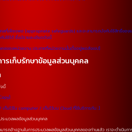
คลที่เพียงพอ (appropriate safeguards) และจะสามารถบังคับใช้สิทธิ์ของเ
ใช้ได้ ซึ่งมีรายละเอียดดังนี้
คลของหน่วยงาน ประเทศที่หน่วยงานนั้นตั้งอยู่พอสังเขป]
ารเก็บรักษาข้อมูลส่วนบุคคล
ล
งนี้
 Copy]
ภัย / เก็บไว้ใน computer / เก็บไว้บน Cloud ที่ใช้บริการกับ…]
ารประมวลผลข้อมูลส่วนบุคคล
รือไม่สามารถอ้างฐานในการประมวลผลข้อมูลส่วนบุคคลของท่านแล้ว เราจะดำเนินก