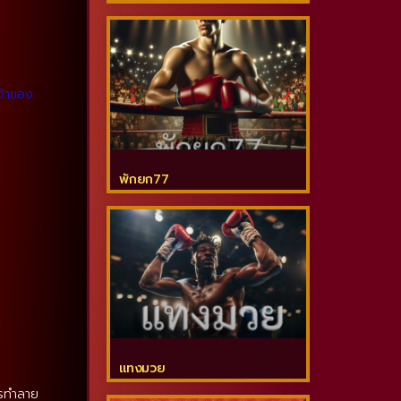
จ้าของ
พักยก77
แทงมวย
ารทำลาย