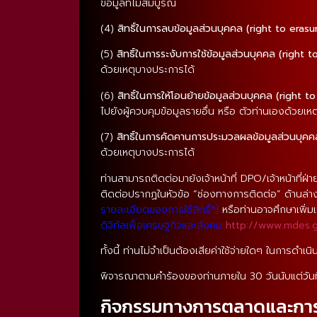
ข้อมูลที่ไม่สมบูรณ์
(4)
สิทธิ์ในการลบข้อมูลส่วนบุคคล (right to erasu
(5)
สิทธิ์ในการระงับการใช้ข้อมูลส่วนบุคคล (right 
ด้วยเหตุบางประการได้
(6)
สิทธิ์ในการให้โอนย้ายข้อมูลส่วนบุคคล (right t
ไปยังผู้ควบคุมข้อมูลรายอื่น หรือ ตัวท่านเองด้วยเห
(7)
สิทธิ์ในการคัดคานการประมวลผลข้อมูลส่วนบุคค
ด้วยเหตุบางประการได้
ท่านสามารถติดต่อมายังเจ้าหน้าที่ DPO/เจ้าหน้าที่ฝ
ติดต่อปรากฏในหัวข้อ “ช่องทางการติดต่อ” ด้านล่างนี
รายละเอียดของการใช้สิทธิ์*]
หรือท่านอาจศึกษาเพิ่มเต
ดิจิทัลเพื่อเศรษฐกิจและสังคม
http://www.mdes.g
ทั้งนี้ ท่านไม่จำเป็นต้องเสียค่าใช้จ่ายใดๆ ในการด
พิจารณาตามคำร้องของท่านภายใน 30 วันนับแต่วันที
กิจกรรมทางการตลาดและการ