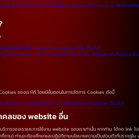
าน เพื่อนำไปพัฒนาให้สามารถใช้งานได้ง่าย รวดเร็ว และมี ประสิทธิภาพยิ่งข
?
า
ที่ลูกค้าเลือกเป็น preferences เช่น ภาษาที่ใช้ เป็นต้น]
่ลูกค้าเคยเยี่ยมชม เพื่อนำเสนอสินค้า บริการ หรือ สื่อโฆษณาที่เกี่ยวของเพื่
 Cookies ของเราได้ โดยมีขั้นตอนในการจัดการ Cookies ดังนี้
e Chrome / กรณีใช้ Safari / กรณีใช้ Internet Explorer เป็นต้น]
คคลของ website อื่น
้บริการของเราและการใช้งาน website ของเราเท่านั้น หากท่าน ได้กด link ไป
าก็ตาม) ท่านจะต้องศึกษาและปฏิบัติตามนโยบายความเป็นส่วนตัวที่ปรากฏใน