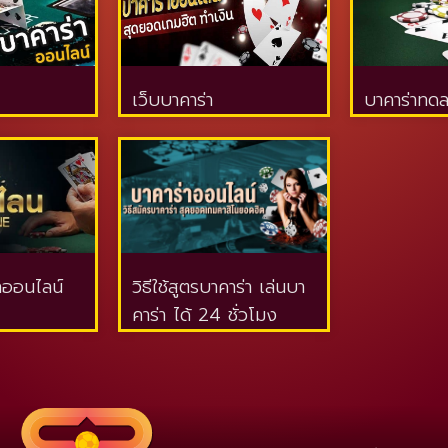
เว็บบาคาร่า
บาคาร่าทด
าออนไลน์
วิธีใช้สูตรบาคาร่า เล่นบา
คาร่า ได้ 24 ชั่วโมง