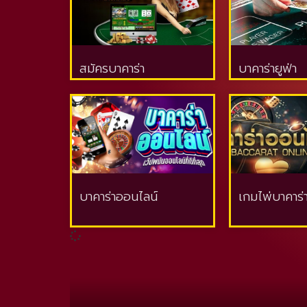
สมัครบาคาร่า
บาคาร่ายูฟ่า
บาคาร่าออนไลน์
เกมไพ่บาคาร่