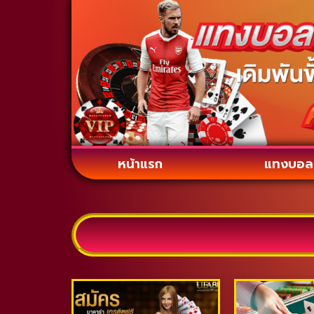
หน้าแรก
แทงบอลย