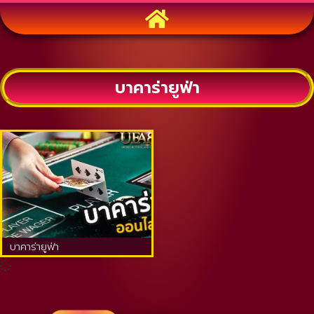
บาคาร่ายูฟ่า
บาคาร่ายูฟ่า