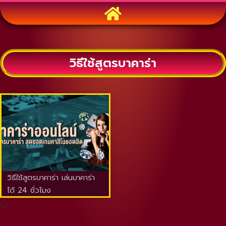
วิธีใช้สูตรบาคาร่า
วิธีใช้สูตรบาคาร่า เล่นบาคาร่า
ได้ 24 ชั่วโมง