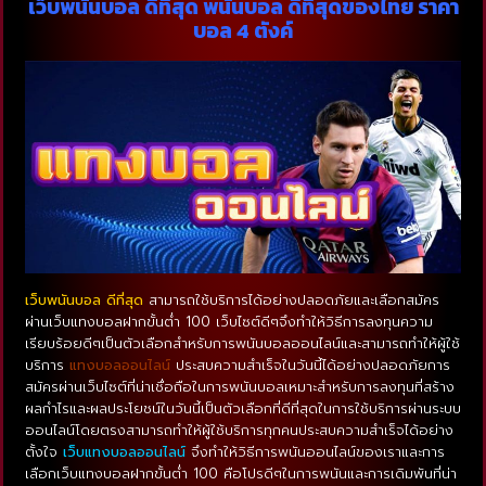
เว็บพนันบอล ดีที่สุด พนันบอล ดีที่สุดของไทย ราคา
บอล 4 ตังค์
เว็บพนันบอล ดีที่สุด
สามารถใช้บริการได้อย่างปลอดภัยและเลือกสมัคร
ผ่านเว็บแทงบอลฝากขั้นต่ํา 100 เว็บไซต์ดีๆจึงทำให้วิธีการลงทุนความ
เรียบร้อยดีๆเป็นตัวเลือกสำหรับการพนันบอลออนไลน์และสามารถทำให้ผู้ใช้
บริการ
แทงบอลออนไลน์
ประสบความสำเร็จในวันนี้ได้อย่างปลอดภัยการ
สมัครผ่านเว็บไซต์ที่น่าเชื่อถือในการพนันบอลเหมาะสำหรับการลงทุนที่สร้าง
ผลกำไรและผลประโยชน์ในวันนี้เป็นตัวเลือกที่ดีที่สุดในการใช้บริการผ่านระบบ
ออนไลน์โดยตรงสามารถทำให้ผู้ใช้บริการทุกคนประสบความสำเร็จได้อย่าง
ตั้งใจ
เว็บแทงบอลออนไลน์
จึงทำให้วิธีการพนันออนไลน์ของเราและการ
เลือกเว็บแทงบอลฝากขั้นต่ำ 100 คือโปรดีๆในการพนันและการเดิมพันที่น่า