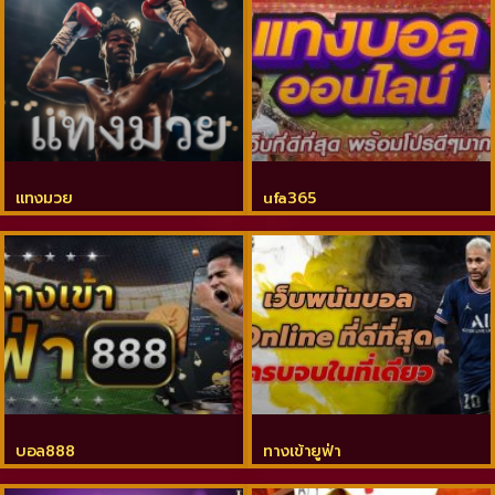
แทงมวย
ufa365
บอล888
ทางเข้ายูฟ่า