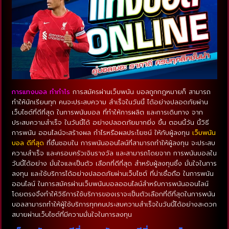
การแทงบอล ทำกำไร
การสมัครผ่านเว็บพนัน บอลถูกกฎหมายก็ สามารถ
ทำให้นักเรียนทุก คนจะประสบความ สำเร็จในวันนี้ ได้อย่างปลอดภัยผ่าน
เว็บไซต์ที่ดีที่สุด ในการพนันบอล ที่ทำให้การผลิต และการเดินทาง จาก
ประสบความสำเร็จ ในวันนี้ได้ อย่างปลอดภัยมากยิ่ง ขึ้น ตอนนี้วัน นี้วิธี
การพนัน ออนไลน์จะสร้างผล กำไรหรือผลประโยชน์ ให้กับผู้ลงทุน
เว็บพนัน
บอล ดีที่สุด
ที่ชื่นชอบใน การพนันออนไลน์ที่สามารถทำให้ผู้ลงทุน จะประสบ
ความสำเร็จ และครอบครัวเงินรางวัล และสามารถโดยจาก การพนันบอลใน
วันนี้ได้อย่าง มั่นใจและเป็นตัว เลือกที่ดีที่สุด สำหรับผู้ลงทุนซึ่ง มั่นใจในการ
ลงทุน และใช้บริการได้อย่างปลอดภัยผ่านเว็บไซต์ ที่น่าเชื่อถือ ในการพนัน
ออนไลน์ ในการสมัครผ่านเว็บพนันบอลออนไลน์สำหรับการพนันออนไลน์
โดยตรงจึงทำให้วิธีการใช้บริการของเราจะเป็นตัวเลือกที่ดีที่สุดในการพนัน
บอลสามารถทำให้ผู้ใช้บริการทุกคนประสบความสำเร็จในวันนี้ได้อย่างสะดวก
สบายผ่านเว็บไซต์ที่มีความมั่นใจในการลงทุน