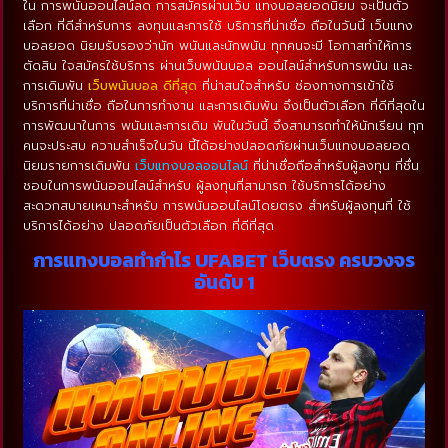
ใน การพนันออนไลน์ลด การสมัครผ่านเว็บ แทงบอลยอดนิยม จะเป็นตัว
เลือก ที่ดีสำหรับการ ลงทุนและการใช้ บริการที่น่าเชื่อ ถือในวันนี้ เว็บแทง
บอลยอด นิยมรับรองว่านัก พนันและนักพนัน ทุกคนจะมี โอกาสทำให้การ
ตัดสิน ใจสมัครใช้บริการ ผ่านเว็บพนันบอล ออนไลน์สำหรับการพนัน และ
การเดิมพัน
เว็บพนันบอล ดีที่สุด
ที่น่าสนใจสำหรับ ช่องทางการเข้าใช้
บริการที่น่าเชื่อ ถือในการทำงาน และการเดิมพัน จึงเป็นตัวเลือก ที่ดีที่สุดใน
การพัฒนาในการ พนันและการเดิม พันในวันนี้ จึงสามารถทำให้นักเรียน ทุก
คนจะประสบ ความสำเร็จในวัน นี้ได้อย่างปลอดภัยผ่านเว็บแทงบอลยอด
นิยมรายการเดิมพัน
เว็บแทงบอลออนไลน์
ที่น่าเชื่อถือสำหรับผู้ลงทุน ที่ชื่น
ชอบในการพนันออนไลน์สำหรับ ผู้ลงทุนที่สามารถ ใช้บริการได้อย่าง
สะดวกสบายเหมาะสำหรับ การพนันออนไลน์โดยตรง สำหรับผู้ลงทุนที่ ใช้
บริการได้อย่าง ปลอดภัยเป็นตัวเลือก ที่ดีที่สุด
การแทงบอลทำกำไร
UFABET เว็บตรง ครบวงจร
อันดับ 1