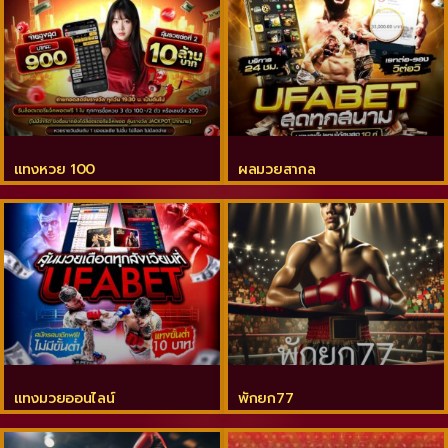
แทงหวย 100
ผลมวยสากล
แทงมวยออนไลน์
พักยก77