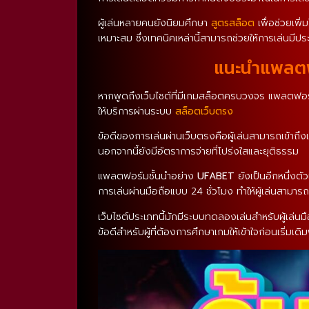
ผู้เล่นหลายคนยังนิยมศึกษา
สูตรสล็อต
เพื่อช่วยเพิ
เหมาะสม ซึ่งเทคนิคเหล่านี้สามารถช่วยให้การเล่นมีปร
แนะนำแพลตฟ
หากพูดถึงเว็บไซต์ที่มีเกมสล็อตครบวงจร แพลตฟอร์มท
ให้บริการผ่านระบบ
สล็อตเว็บตรง
ข้อดีของการเล่นผ่านเว็บตรงคือผู้เล่นสามารถเข้าถ
นอกจากนี้ยังมีอัตราการจ่ายที่โปร่งใสและยุติธรรม
แพลตฟอร์มชั้นนำอย่าง
UFABET
ยังเป็นอีกหนึ่งตั
การเล่นผ่านมือถือแบบ 24 ชั่วโมง ทำให้ผู้เล่นสามารถ
เว็บไซต์ประเภทนี้มักมีระบบทดลองเล่นสำหรับผู้เล่น
ข้อดีสำหรับผู้ที่ต้องการศึกษาเกมให้เข้าใจก่อนเริ่มเดิ