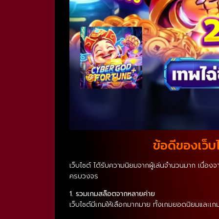
ข้อดีของเว็บ
เว็บไซต์ ได้รับความนิยมจากผู้เล่นจำนวนมาก เนื่องจ
ครบวงจร
1. รวมเกมสล็อตจากหลายค่าย
เว็บไซต์มีเกมให้เลือกมากมาย ทั้งเกมยอดนิยมและเกม