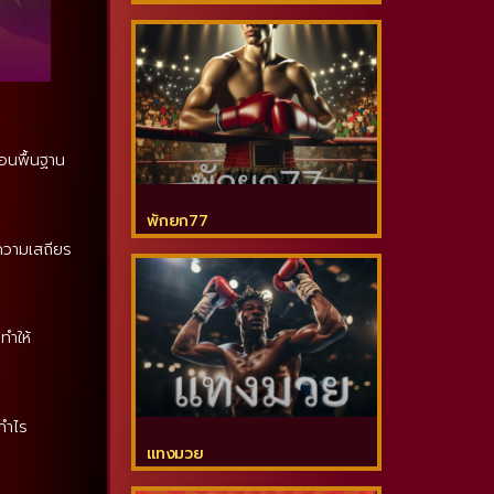
ตอนพื้นฐาน
พักยก77
ีความเสถียร
ทำให้
ำกำไร
แทงมวย