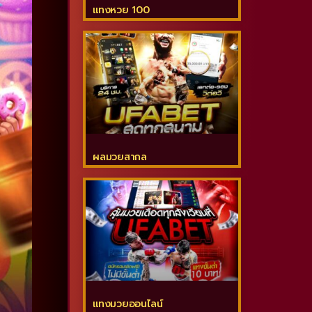
แทงหวย 100
ผลมวยสากล
แทงมวยออนไลน์