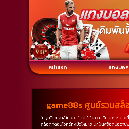
หน้าแรก
แทงบอลย
game88s ศูนย์รวมสล็อ
ในยุคที่เกมคาสิโนออนไลน์ได้รับความนิยมอย่างต่อเน
สล็อตที่ตอบโจทย์ทั้งมือใหม่และนักปั่นสล็อตมืออาช