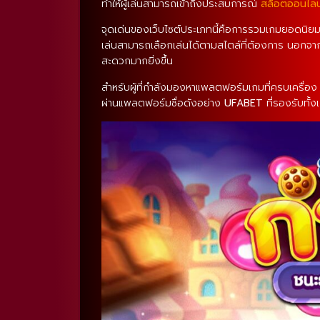
ทำให้ผู้เล่นสามารถเข้าถึงประสบการณ์
สล็อตออนไลน
จุดเด่นของเว็บไซต์ประเภทนี้คือการรวมเกมยอดนิยมไว
เล่นสามารถเลือกเล่นได้ตามสไตล์ที่ต้องการ นอกจากน
สะดวกมากยิ่งขึ้น
สำหรับผู้ที่กำลังมองหาแพลตฟอร์มเกมที่ครบเครื่อง ก
ผ่านแพลตฟอร์มชื่อดังอย่าง
UFABET
ที่รองรับทั้