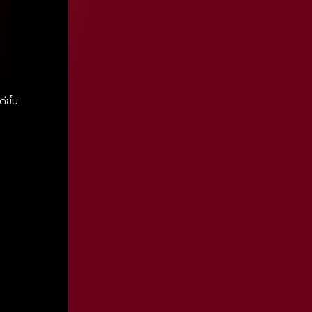
ีขึ้น