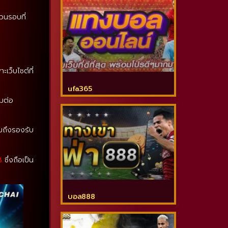
นวนรอบที่
เว็บไซต์ที่
ufa365
อมต่อ
วมถึงรองรับ
8
ซึ่งถือเป็น
บอล888