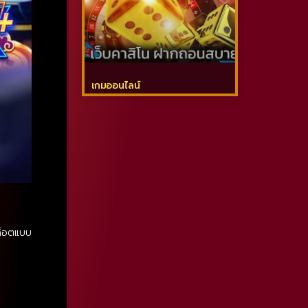
เกมออนไลน์
สล็อตแบบ