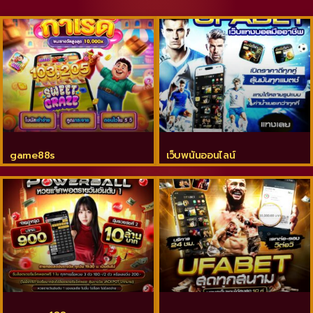
game88s
เว็บพนันออนไลน์