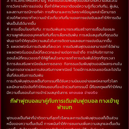
3. การวิเคราะห์และความรู้: คนที่ชอบเดิมพันฟุตบอลมักจะมีความสนใจใน
การวิเคราะห์การแข่งขัน ซึ่งทำให้พวกเขาต้องมีความรู้เกี่ยวกับทีม, ผู้เล่น,
และสถานการณ์ทางกีฬา การศึกษาและการวิเคราะห์ข้อมูลเหล่านี้สามารถ
ช่วยให้พวกเขาทำความเข้าใจเกี่ยวกับที่มาของการแข่งขันและทำให้การเดิม
พันเป็นไปได้มากขึ้น
4. การเชื่อมโยงกับทีม: การเดิมพันสามารถเสริมสร้างการเชื่อมโยงและ
ความผูกพันของบุคคลกับทีมที่เขาเลือกเดิมพัน การสนับสนุนทีมที่คุณเดิม
พันอาจทำให้คุณมีความสนใจในการติดตามและชมการแข่งขันมากขึ้น
5. แพลตฟอร์มการเดิมพันที่สะดวก: การเดิมพันฟุตบอลสามารถทำได้ผ่าน
แพลตฟอร์มออนไลน์ที่สะดวกและง่ายต่อการเข้าถึง การให้บริการทาง
ออนไลน์ที่ครบวงจรทำให้ผู้ที่สนใจสามารถทำการเดิมพันได้ทุกที่ทุกเวลา
6.การส่งเสริมพาณิชย์และการตลาด: กิจกรรมเดิมพันฟุตบอลมีผลกระทบใน
ด้านการตลาดและการส่งเสริมทางพาณิชย์ โดยมีการสปอนเซอร์และโปรโม
ชั่นที่ส่งเสริมการเดิมพัน
การเดิมพันฟุตบอลเป็นกิจกรรมที่ได้รับความนิยมอย่างแพร่หลายทั่วโลก
และมีหลายปัจจัยที่ทำให้คนชอบที่จะเข้าร่วมกิจกรรมนี้ นี้คือเหตุผลที่ทำให้คน
มีความชื่นชอบในการเข้าร่วมสนุกในการ
แทงบอล จ่ายจริง
กีฬาฟุตบอลมาคู่กับการเดิมพันฟุตบอล ทางเข้ายู
ฟ่าเบท
ฟุตบอลเป็นกีฬาที่น่าติดตามที่สุดทั่วโลกและการเดิมพันฟุตบอลก็เป็นส่วน
หนึ่งของความตื่นเต้นนี้ การพนันทำให้การชมเกมเพิ่มความสนุกและตื่นเต้น