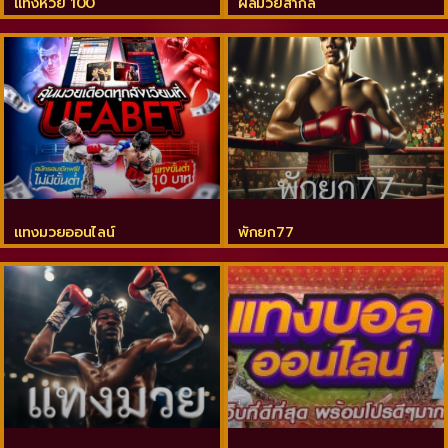
แทงหวย 100
ผลมวยสากล
แทงมวยออนไลน์
พักยก77