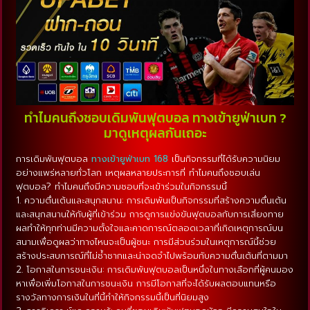
ทำไมคนถึงชอบเดิมพันฟุตบอล ทางเข้ายูฟ่าเบท ?
มาดูเหตุผลกันเถอะ
การเดิมพันฟุตบอล
ทางเข้ายูฟ่าเบท 168
เป็นกิจกรรมที่ได้รับความนิยม
อย่างแพร่หลายทั่วโลก เหตุผลหลายประการที่ ทำไมคนถึงชอบเล่น
ฟุตบอล? ทำไมคนถึงมีความชอบที่จะเข้าร่วมในกิจกรรมนี้
1. ความตื่นเต้นและสนุกสนาน: การเดิมพันเป็นกิจกรรมที่สร้างความตื่นเต้น
และสนุกสนานให้กับผู้ที่เข้าร่วม การดูการแข่งขันฟุตบอลกับการเสี่ยงทาย
ผลทำให้ทุกท่านมีความตั้งใจและคาดการณ์ตลอดเวลาที่เกิดเหตุการณ์บน
สนามเพื่อดูผลว่าทางไหนจะเป็นผู้ชนะ การมีส่วนร่วมในเหตุการณ์นี้ช่วย
สร้างประสบการณ์ที่ไม่ซ้ำซากและน่าจดจำไปพร้อมกับความตื่นเต้นที่ตามมา
2. โอกาสในการชนะเงิน: การเดิมพันฟุตบอลเป็นหนึ่งในทางเลือกที่ผู้คนมอง
หาเพื่อเพิ่มโอกาสในการชนะเงิน การมีโอกาสที่จะได้รับผลตอบแทนหรือ
รางวัลทางการเงินในที่นี้ทำให้กิจกรรมนี้เป็นที่นิยมสูง