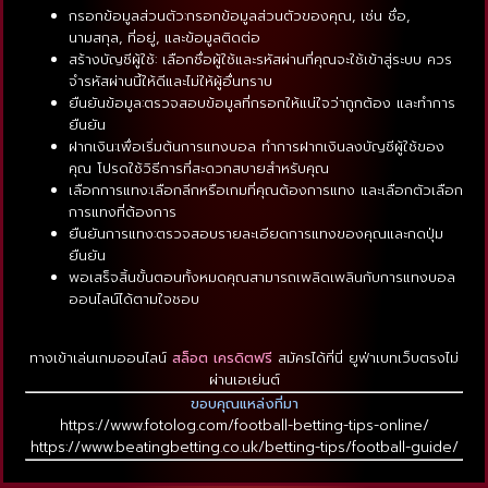
กรอกข้อมูลส่วนตัว:กรอกข้อมูลส่วนตัวของคุณ, เช่น ชื่อ,
นามสกุล, ที่อยู่, และข้อมูลติดต่อ
สร้างบัญชีผู้ใช้: เลือกชื่อผู้ใช้และรหัสผ่านที่คุณจะใช้เข้าสู่ระบบ ควร
จำรหัสผ่านนี้ให้ดีและไม่ให้ผู้อื่นทราบ
ยืนยันข้อมูล:ตรวจสอบข้อมูลที่กรอกให้แน่ใจว่าถูกต้อง และทำการ
ยืนยัน
ฝากเงิน:เพื่อเริ่มต้นการแทงบอล ทำการฝากเงินลงบัญชีผู้ใช้ของ
คุณ โปรดใช้วิธีการที่สะดวกสบายสำหรับคุณ
เลือกการแทง:เลือกลีกหรือเกมที่คุณต้องการแทง และเลือกตัวเลือก
การแทงที่ต้องการ
ยืนยันการแทง:ตรวจสอบรายละเอียดการแทงของคุณและกดปุ่ม
ยืนยัน
พอเสร็จสิ้นขั้นตอนทั้งหมดคุณสามารถเพลิดเพลินกับการแทงบอล
ออนไลน์ได้ตามใจชอบ
ทางเข้าเล่นเกมออนไลน์
สล็อต เครดิตฟรี
สมัครได้ที่นี่ ยูฟ่าเบทเว็บตรงไม่
ผ่านเอเย่นต์
ขอบคุณแหล่งที่มา
https://www.fotolog.com/football-betting-tips-online/
https://www.beatingbetting.co.uk/betting-tips/football-guide/