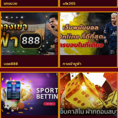
แทงมวย
ufa365
บอล888
ทางเข้ายูฟ่า