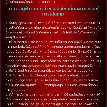
ผู้เล่นทั้งสองจะได้คืนเงินเดิมพันกลับมา
บาคาร่ายูฟ่า แนะนำสำหรับมือใหม่ที่ต้องการเรียนรู้
การเล่นเกม
1. เรียนรู้กฎของบาคาร่า: เพื่อเริ่มต้นให้คุณทำความเข้าใจกฎของเกมบาคา
ร่าอย่างถี่ถ้วน อ่านและศึกษาเกี่ยวกับกติกาของเกม เรียนรู้ว่าเค้าไพ่แต่ละใบ
มีค่าคะแนนเท่าไหร่ และรู้จักกับกฎในการเพิ่มหรือไม่เพิ่มไพ่ในมือของผู้เล่น
และผู้เป็นฝ่ายเจ้ามือ
2. เริ่มต้นด้วยเล่นบาคาร่าออนไลน์ฟรี: มีเว็บไซต์หลายแห่งที่ให้บริการเล่นบา
คาร่าออนไลน์ฟรีเพื่อช่วยให้คุณฝึกฝนกับเกม ลองทดลองเล่นบาคาร่าโดย
ไม่ต้องเสี่ยงเงินจริง เพื่อให้คุณเข้าใจและเชี่ยวชาญกับกติกาและวิธีการเล่น
3. ศึกษากลยุทธ์การเล่น: แม้ว่าบาคาร่าจะเป็นเกมที่พึงพอใจในการเล่นโดย
ไม่ต้องใช้กลยุทธ์ที่ซับซ้อน แต่การศึกษากลยุทธ์บาคาร่าอาจช่วยให้คุณเพิ่ม
โอกาสในการชนะ
สูตรบาคาร่า ใช้ได้จริง
ค้นคว้าและศึกษากลยุทธ์ที่ผู้เล่นมือ
อาชีพใช้ โดยให้คุณเลือกกลยุทธ์ที่เหมาะสมกับสไตล์การเล่นของคุณ
4. จำกัดการเสี่ยงเงิน: เมื่อคุณเริ่มเล่นบาคาร่าด้วยเงินจริง ควรจำกัด
จำนวนเงินที่คุณพร้อมสูญเสียและไม่เสี่ยงเงินที่คุณไม่สามารถใช้ได้ สร้าง
งบประมาณและปฏิบัติตามมัน เพื่อให้คุณสนุกและไม่มีความกังวลเกี่ยวกับ
การสูญเสียเงิน
5. รู้จักการจัดการเวลา: เกมบาคาร่าสามารถทำให้คุณตื่นเต้นและหลงใหลได้
เป็นอย่างมาก แต่ควรระมัดระวังเวลาที่คุณใช้ในการเล่น เพราะการเล่นเกม
นานเกินไปอาจทำให้คุณสูญเสียการควบคุมและการตัดสินใจที่ผิดพลาดได้