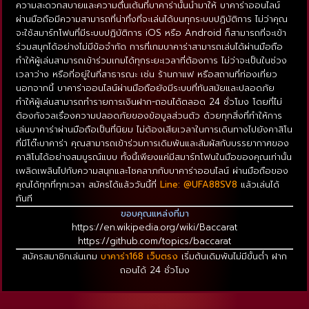
ความสะดวกสบายและความตื่นเต้นที่บาคาร่านั้นนำมาให้ บาคาร่าออนไลน์
ผ่านมือถือมีความสามารถที่น่าทึ่งที่จะเล่นได้บนทุกระบบปฏิบัติการ ไม่ว่าคุณ
จะใช้สมาร์ทโฟนที่มีระบบปฏิบัติการ iOS หรือ Android ก็สามารถที่จะเข้า
ร่วมสนุกได้อย่างไม่มีข้อจำกัด การที่เกมบาคาร่าสามารถเล่นได้ผ่านมือถือ
ทำให้ผู้เล่นสามารถเข้าร่วมเกมได้ทุกระยะเวลาที่ต้องการ ไม่ว่าจะเป็นในช่วง
เวลาว่าง หรือที่อยู่ในที่สาธารณะ เช่น ร้านกาแฟ หรือสถานที่ท่องเที่ยว
นอกจากนี้ บาคาร่าออนไลน์ผ่านมือถือยังมีระบบที่ทันสมัยและปลอดภัย
ทำให้ผู้เล่นสามารถทำรายการเงินฝาก-ถอนได้ตลอด 24 ชั่วโมง โดยที่ไม่
ต้องกังวลเรื่องความปลอดภัยของข้อมูลส่วนตัว ด้วยทุกสิ่งที่ทำให้การ
เล่นบาคาร่าผ่านมือถือเป็นที่นิยม ไม่ต้องเสียเวลาในการเดินทางไปยังคาสิโน
ที่มีโต๊ะบาคาร่า คุณสามารถเข้าร่วมการเดิมพันและสัมผัสกับบรรยากาศของ
คาสิโนได้อย่างสมบูรณ์แบบ ทั้งนี้เพียงแค่มีสมาร์ทโฟนในมือของคุณเท่านั้น
เพลิดเพลินไปกับความสนุกและโชคลาภกับบาคาร่าออนไลน์ ผ่านมือถือของ
คุณได้ทุกที่ทุกเวลา สมัครได้แล้ววันนี้ที่
Line: @UFA88SV8
แล้วเล่นได้
ทันที
ขอบคุณแหล่งที่มา
https://en.wikipedia.org/wiki/Baccarat
https://github.com/topics/baccarat
สมัครสมาชิกเล่นเกม
บาคาร่า168 เว็บตรง
เริ่มต้นเดิมพันไม่มีขั้นต่ำ ฝาก
ถอนได้ 24 ชั่วโมง