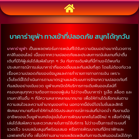
บาคาร่ายูฟ่า ทางเข้าที่ปลอดภัย สนุกได้ทุกวัน
บาคาร่ายูฟ่า
เป็นแพลตฟอร์มการพนันที่ได้รับความนิยมอย่างมากในวงการ
คาสิโนออนไลน์ เนื่องจากความปลอดภัยและประสบการณ์เล่นเกมที่น่าตื่น
เต้นที่มีให้ผู้เล่นได้สัมผัสในทุก ๆ วัน กับการเดิมพันที่นี่ท่านจะได้พบกับ
ประสบการณ์การเล่นบาคาร่าที่ยอดเยี่ยมและทันสมัยที่สุด โดยไม่ต้องกังวล
เรื่องความปลอดภัยของข้อมูลและการทำรายการทางการเงิน เพราะ
เว็บไซต์นี้ได้ดำเนินการตามมาตรฐานและมีระบบการรักษาความปลอดภัยที่
ทันสมัยอย่างเข้มงวด ยูฟ่าเบทเปิดให้บริการการเดิมพันออนไลน์ที่
ครอบคลุมทุกความต้องการของผู้เล่น ไม่ว่าจะเป็นบาคาร่า รูเล็ต สล็อต และ
เกมคาสิโนอื่น ๆ ที่มีความหลากหลายมากมาย เพื่อให้ท่านได้เลือกเล่นตาม
ความสนใจและความชำนาญของท่าน นอกจากนี้ยังมีโปรโมชั่นและสิทธิ
พิเศษมากมายที่จะทำให้ท่านได้รับประสบการณ์การเล่นที่น่าจดจำ ทีมงานมือ
อาชีพของเว็บยูฟ่าเบทยังมุ่งมั่นในการพัฒนาเทคโนโลยีใหม่ ๆ เพื่อทำให้ผู้
เล่นได้สัมผัสความสะดวกสบายในการใช้บริการ ไม่ว่าจะเป็นการเข้าระบบที่
รวดเร็ว ระบบสนับสนุนที่พร้อมเสมอ หรือการพัฒนาเกมที่มีกราฟิกและ
เอฟเฟคที่น่าทึ่ง เพื่อให้ท่านสามารถเพลิดเพลินกับการเดิมพันออนไลน์ได้ทุก