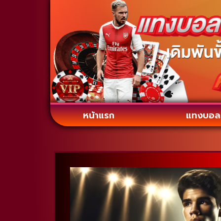
หน้าแรก
แทงบอลย