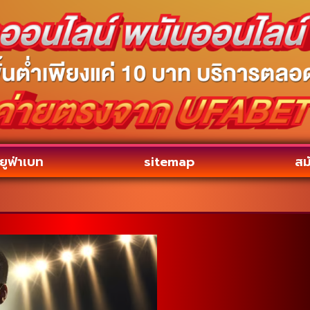
ูฟ่าเบท
sitemap
สม