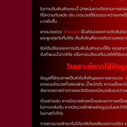
ในการเดิมพันลักษณะนี้ นักพนันควรติดตามการแข่งข
ที่มีความทันสมัย เช่น เรตมวยที่อัปเดตระหว่างยก
มากยิ่งขึ้น
แทงมวยช่วง
พักยก24
เป็นศิลปะของการตัดสินใจอ
และพูดคุยกับทีมโค้ช สิ่งสำคัญคือการติดตามเหตุการ
ข้อได้เปรียบของการเดิมพันในลักษณะนี้คือ คุณสาม
รับคำแนะนำจากโค้ช หรือการเปรียบเทียบสถิติที่อัปเ
วิเคราะห์การใช้ข้อ
ข้อมูลที่มีคุณภาพเป็นหัวใจสำคัญของการแทงมวย
พ
ชกของนักมวยทั้งสองฝ่าย น้ำหนักตัว ความแข็งแกร่ง
สังเกตสภาพร่างกายและจิตใจของนักมวยในระหว่างพั
ตัวอย่างเช่น หากนักมวยฝ่ายหนึ่งแสดงอาการเหนื
ในทางกลับกัน หากนักมวยอีกฝ่ายยังดูมุ่งมั่นและได้ร
โอกาสทำกำไร
การแทงมวยพักยกไม่ได้อาศัยโชคเพียงอย่างเดียว แต่