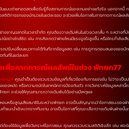
ันแบบถ่ายทอดสดเพื่อรับรู้ถึงสถานการณ์ของเกมอย่างแท้จริง นอกจากนี้ กา
หรือสถิติการชกของนักมวยในแต่ละรอบ จะช่วยเพิ่มโอกาสในการคาดการณ์ผลลัพธ
ย่างชาญฉลาดในเวลาจำกัด คุณต้องวางเดิมพันในช่วงเวลาสั้น ๆ ระหว่างที่น
ณ์อย่างใกล้ชิด เช่น การสังเกตว่าฝ่ายไหนมีแรงจูงใจสูงขึ้น หรือใครกำลังเสี
ารถปรับเปลี่ยนแนวทางได้ทันทีจากข้อมูลสด เช่น การดูการตอบสนองของนักม
ดตทันทีในแต่ละยก
มูลเพื่อคาดการณ์ผลลัพธ์ในช่วง พักยก77
ักยก24
คุณจำเป็นต้องรวบรวมข้อมูลที่เกี่ยวข้องกับการแข่งขัน ไม่ว่าจะเป็นป
ของหมัด หรือความถนัดในเทคนิคการป้องกันตัว การวิเคราะห์ข้อมูลเหล่านี้ค
กยก จะช่วยให้คุณสามารถวางเดิมพันได้อย่างมีเหตุผล
่อยหอบหรือสูญเสียสมาธิในระหว่างพักยก อาจเป็นสัญญาณว่าโอกาสชนะของฝ่
ับคำแนะนำเชิงบวกจากทีมงาน อาจเป็นโอกาสที่คุณจะเลือกวางเดิมพันฝ่ายนั้นเพื
ต้องใช้ข้อมูลเพื่อวิเคราะห์โอกาสชนะ คุณควรรวบรวมสถิติเชิงลึก เช่น ฟอ