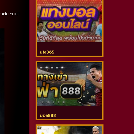
ยกต้น ๆ แต่
ufa365
บอล888