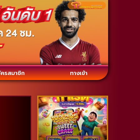
ัครสมาชิก
ทางเข้า