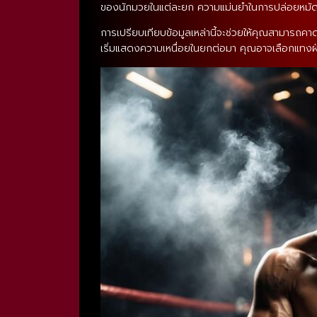
ของนักมวยในแต่ละยก ความแม่นยำในการปล่อยหมัด
การเปรียบเทียบข้อมูลเหล่านี้จะช่วยให้คุณสามารถคา
เริ่มแสดงความเหนื่อยในยกต่อมา คุณอาจเลือกแทง