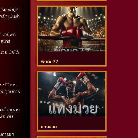
รใช้ข้อมูล
์ที่แม่นยำ
ักมวยพัก
ยสมาธิ
วยเมื่อได้
พักยก77
ระวัติการ
วบคู่กับการ
ายนั้นลดลง
่อเพิ่ม
แทงมวย
ร์มการชก