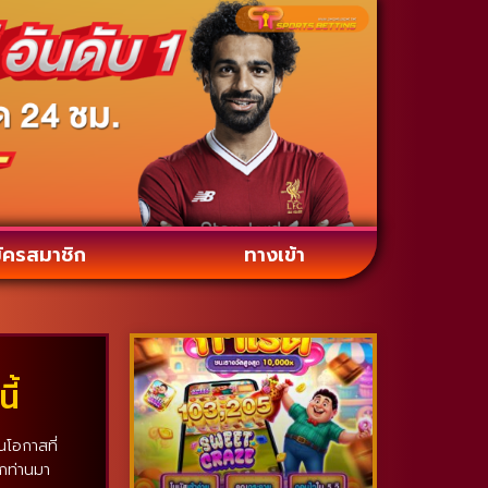
ัครสมาชิก
ทางเข้า
นี้
นโอกาสที่
ุกท่านมา