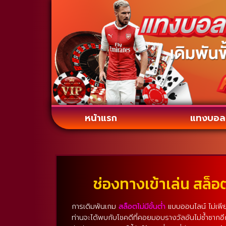
หน้าแรก
แทงบอลย
ช่องทางเข้าเล่น สล็อตไ
การเดิมพันเกม
สล็อตไม่มีขั้นต่ำ
แบบออนไลน์ ไม่เพียง
ท่านจะได้พบกับโชคดีที่คอยมอบรางวัลอันไม่ซ้ำซากอ