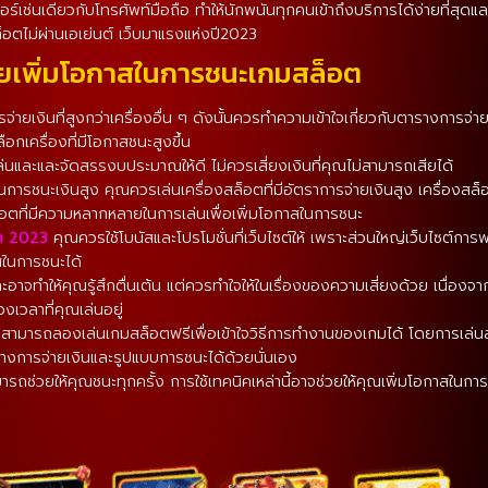
์เช่นเดียวกับโทรศัพท์มือถือ ทำให้นักพนันทุกคนเข้าถึงบริการได้ง่ายที่สุด
บสล็อตไม่ผ่านเอเย่นต์ เว็บมาแรงแห่งปี2023
่วยเพิ่มโอกาสในการชนะเกมสล็อต
รจ่ายเงินที่สูงกว่าเครื่องอื่น ๆ ดังนั้นควรทำความเข้าใจเกี่ยวกับตารางการจ่า
ือกเครื่องที่มีโอกาสชนะสูงขึ้น
ล่นและและจัดสรรงบประมาณให้ดี ไม่ควรเสี่ยงเงินที่คุณไม่สามารถเสียได้
จในการชนะเงินสูง คุณควรเล่นเครื่องสล็อตที่มีอัตราการจ่ายเงินสูง เครื่องส
็อตที่มีความหลากหลายในการเล่นเพื่อเพิ่มโอกาสในการชนะ
ต่ำ 2023
คุณควรใช้โบนัสและโปรโมชั่นที่เว็บไซต์ให้ เพราะส่วนใหญ่เว็บไซต์การ
สในการชนะได้
ละอาจทำให้คุณรู้สึกตื่นเต้น แต่ควรทำใจให้ในเรื่องของความเสี่ยงด้วย เนื่องจ
วงเวลาที่คุณเล่นอยู่
ณสามารถลองเล่นเกมสล็อตฟรีเพื่อเข้าใจวิธีการทำงานของเกมได้ โดยการเล่น
รางการจ่ายเงินและรูปแบบการชนะได้ด้วยนั่นเอง
สามารถช่วยให้คุณชนะทุกครั้ง การใช้เทคนิคเหล่านี้อาจช่วยให้คุณเพิ่มโอกาสในการ