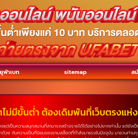
ูฟ่าเบท
sitemap
สม
ม่มีขั้นต่ำ ต้องเดิมพันที่เว็บตรงแห่ง
แต่เป็นความสนุกสนานที่สามารถสร้างรายได้ได้อย่างไม่ยากเท่านั้น แต่ยังเป็
ีกด้วย กับความเป็นที่นิยมของเกมสล็อตที่กำลังมาแรงในปัจจุบัน มาชวนท่านท