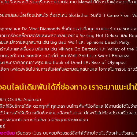
เกมในเรื่องของฮีโร่และเรื่องราวน่าสนใจ เกม Marvel ที่มีรางวัลแจ็คพอตที่สา
สวยงามและเนื้อเรื่องน่าสนใจ ตั้งแต่เกม Slotfather จนถึง It Came From Ven
 Cleopatra และ Da Vinci Diamonds ซึ่งมีการเล่นที่สนุกสนานและโอกาสชนะรางวั
มีเกมเครื่องสล็อตสดใสและเพลิดเพลิน อย่าง Sizzling Hot Deluxe และ Bo
วยงามและมีความสนุกสนาน เช่น Big Bad Wolf และ Spinions Beach Party
รสร้างโลกแห่งเรื่องราวในเกม เช่น Vikings Go Berzerk และ Valley of the
กหลายและมีโอกาสชนะเงินรางวัลที่ดี เช่น Wolf Gold และ Sweet Bonanza
ร์พิเศษและกราฟิกคุณภาพสูง เช่น Book of Dead และ Rise of Olympus
คุณเลือก เพลิดเพลินไปกับการสัมผัสกับความสนุกสนานและโอกาสในการชนะราง
บออนไลน์เดิมพันได้กี่ช่องทาง เราจะมาแนะนำใ
ะบบ (iOS และ Android)
ณ์ใดก็ใช้บริการได้สะดวกทุกที่ ทุกเวลา บนโทรศัพท์มือถือและใช้งานต่อได้ไม่ว่า
้ว่าการเข้าใช้บริการเป็นห้องเกมสล็อตเว็บตรง นักพนันไม่ต้องกังวลเรื่องของ
การใช้งานได้อย่างลื่นไหล ไม่มีสะดุดอย่างแน่นอน
อร์
ำ ยอดนิยม
เว็บตรง เป็นระบบคอมพิวเตอร์จึงทำได้ง่ายโดยไม่ต้องผ่านตัวแทน ฟ