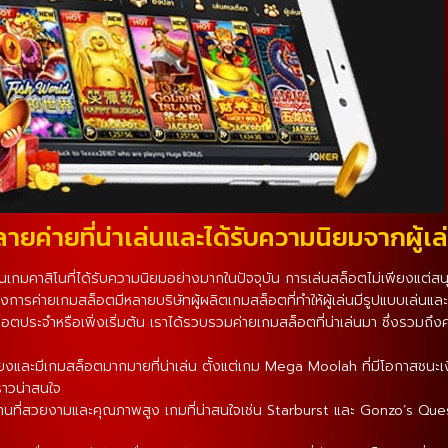
หลายค่ายที่น่าเล่นและได้รับความนิยมจากผู้เล
นเกมคาสิโนที่ได้รับความนิยมอย่างมากในปัจจุบัน การเล่นสล็อตไม่เพียงแต่ส
นวงการค่ายเกมสล็อตมีหลายบริษัทผู้ผลิตเกมสล็อตที่ทำให้ผู้เล่นมีรูปแบบเล่นแ
ล็อตประจำหรือเพิ่งเริ่มต้น เราได้รวบรวมค่ายเกมสล็อตที่น่าเล่นมา ซึ่งรวมถึงค
่อเสียงและมีเกมสล็อตมากมายที่น่าเล่น ตั้งแต่เกม Mega Moolah ที่มีโอกาสชนะเ
ราวน่าสนใจ
ลงานที่สวยงามและคุณภาพสูง เกมที่น่าสนใจเช่น Starburst และ Gonzo’s Que