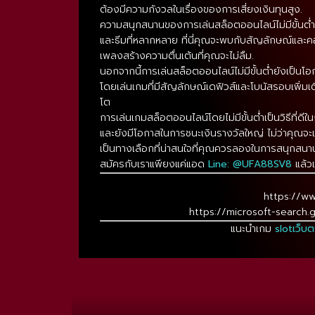
ต้องมีความกังวลในเรื่องของการเสี่ยงเงินทุนสูง.
ความสนุกสนานของการเล่นสล็อตออนไลน์ไม่มีขั้นต่ำอ
และธีมที่หลากหลาย ที่นี่คุณจะพบกับสัญลักษณ์แล
เพลงสร้างความตื่นเต้นที่คุณจะไม่ลืม.
นอกจากนี้การเล่นสล็อตออนไลน์ไม่มีขั้นต่ำยังเป็นโ
โดยเล่นเกมที่มีสัญลักษณ์เดฟิวส์และโบนัสรอบเพิ่มเ
โต
การเล่นเกมสล็อตออนไลน์โดยไม่มีขั้นต่ำเป็นวิธีท
และยังมีโอกาสในการชนะเงินรางวัลใหญ่ ไม่ว่าคุณจะเ
เป็นทางเลือกที่น่าสนใจที่คุณควรลองในการสนุกสนา
สมัครกับเราแพียงแค่แอด
Line: @UFA88SV8
แล้วเ
https://ww
https://microsoft-search.
แนะนำเกม
slotเว็บ