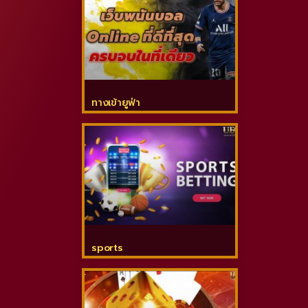
ทางเข้ายูฟ่า
sports