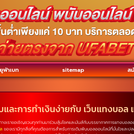
ูฟ่าเบท
sitemap
สม
อบและการทำเงินง่ายกับ เว็บแทงบอล แห
่ ทางเราขอเชิญชวนทุกท่านมาร่วมลุ้นโชคและมันส์กับบรรยากาศการแทงบอล
อล
ของเรามีทุกสิ่งที่คุณต้องการสำหรับการเดิมพันบอลออนไลน์ที่มั่นใจและป