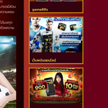
น์
ามารถมีส่วน
game88s
มีความชอบ
่วโมงทุก
ย ด้วยความ
เว็บพนันออนไลน์