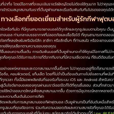
ี่น่าทึ่ง โดยมีโอกาสที่จะชนะเงินรางวัลใหญ่โดยไม่ต้องใช้ทุนมาก ไม่ว่าคุณจะเ
เข้าร่วมสนุกสนานกับเราที่เว็บยูฟ่าเบทและเริ่มเดิมพันกับทีมโปรดของคุณได้ท
ท ทางเลือกที่ยอดเยี่ยมสำหรับผู้รักกีฬาฟุต
ีกใดหรือทีมใด ที่นี่คุณสามารถแทงบอลได้ทุกลีกและทุกรูปแบบตามใจคุณ เว็บย
บอล ท่ามกลางบรรยากาศที่ปลอดภัยและเชื่อถือได้ ที่คุณสามารถทดลองเ
สี่ยงโชคที่หลงใหลในพรีเมียร์ลีก ลาลีกา หรือลีกอื่นๆ ที่ท่านสนใจ หรือจะแทงบอ
ลากหลายให้คุณเลือกตามความชอบของคุณ
ชคที่ชื่นชอบความตื่นเต้น การเดิมพันบอลที่เว็บยูฟ่าเบทจะทำให้คุณมีโอกาสที่ไม่ว่
ดคือคุณจะได้รับการบริการที่ดีจากทีมงานที่มีความเชี่ยวชาญ ที่ยินดีต้อนรับ
ย่างแพร่หลายและสะดวกสบายมากขึ้นเรื่อยๆ ไม่ว่าคุณจะอยู่ที่ใดก็สามารถเข
อถือ, คอมพิวเตอร์, แท็บเล็ต โดยที่ไม่จำเป็นต้องเดินทางไปยังสถานที่พนันที่ก
่ทุกเวลา ทั้งนี้มีแอพพลิเคชันที่รองรับทั้งระบบ iOS และ Android สำหรับ
่เว็บไซต์แทงบอลของคุณผ่านเบราว์เซอร์ใดก็ได้ที่คุณชื่นชอบ. ส่วนที่กล่าวมา
ยใช้หน้าจอขนาดใหญ่เพื่อสนุกสนานมากขึ้น ด้วยการมีอุปกรณ์หลากหลายตัว
ละความตื่นเต้นในวงการกีฬา
ี่เพลิดเพลินกับการสนุกสนานของกีฬาฟุตบอล เว็บยูฟ่าเบทเป็นที่อันดับหนึ่งสำห
ทุกรูปแบบที่คุณต้องการ ร่วมกับความปลอดภัยและความสบายใจที่คุณจะได้รั
่นเต้นกับการแทงบอลในที่นี่แน่นอน สมัครสมาชิกได้แล้วตอนนี้ที่
Line: @UF