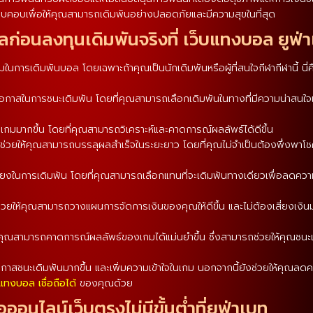
บคอบเพื่อให้คุณสามารถเดิมพันอย่างปลอดภัยและมีความสุขในที่สุด
ลก่อนลงทุนเดิมพันจริงที่ เว็บแทงบอล ยูฟ่
นการเดิมพันบอล โดยเฉพาะถ้าคุณเป็นนักเดิมพันหรือผู้ที่สนใจกีฬากีฬานี้ นี่คื
มโอกาสในการชนะเดิมพัน โดยที่คุณสามารถเลือกเดิมพันในทางที่มีความน่าสนใจแ
ใจเกมมากขึ้น โดยที่คุณสามารถวิเคราะห์และคาดการณ์ผลลัพธ์ได้ดีขึ้น
งช่วยให้คุณสามารถบรรลุผลสำเร็จในระยะยาว โดยที่คุณไม่จำเป็นต้องพึ่งพาโ
่ยงในการเดิมพัน โดยที่คุณสามารถเลือกแทนที่จะเดิมพันทางเดียวเพื่อลดความ
่วยให้คุณสามารถวางแผนการจัดการเงินของคุณให้ดีขึ้น และไม่ต้องเสี่ยงเงิน
้คุณสามารถคาดการณ์ผลลัพธ์ของเกมได้แม่นยำขึ้น ซึ่งสามารถช่วยให้คุณชนะ
โอกาสชนะเดิมพันมากขึ้น และเพิ่มความเข้าใจในเกม นอกจากนี้ยังช่วยให้คุณลดค
บแทงบอล เชื่อถือได้
ของคุณด้วย
ออนไลน์เว็บตรงไม่มีขั้นต่ำที่ยูฟ่าเบท