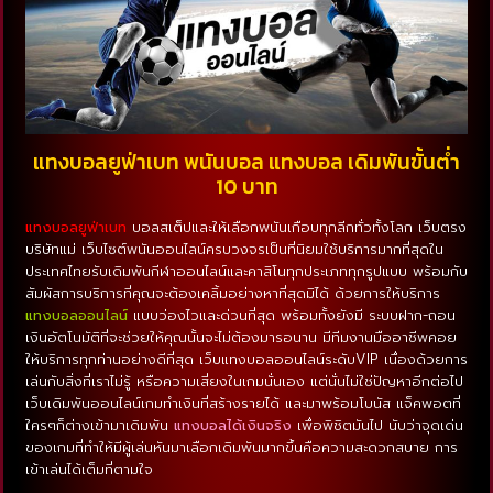
แทงบอลยูฟ่าเบท พนันบอล แทงบอล เดิมพันขั้นต่ำ
10 บาท
แทงบอลยูฟ่าเบท
บอลสเต็ปและให้เลือกพนันเกือบทุกลีกทั่วทั้งโลก เว็บตรง
บริษัทแม่ เว็บไซต์พนันออนไลน์ครบวงจรเป็นที่นิยมใช้บริการมากที่สุดใน
ประเทศไทยรับเดิมพันกีฬาออนไลน์และคาสิโนทุกประเภททุกรูปแบบ พร้อมกับ
สัมผัสการบริการที่คุณจะต้องเคลิ้มอย่างหาที่สุดมิได้ ด้วยการให้บริการ
แทงบอลออนไลน์
แบบว่องไวและด่วนที่สุด พร้อมทั้งยังมี ระบบฝาก-ถอน
เงินอัตโนมัติที่จะช่วยให้คุณนั้นจะไม่ต้องมารอนาน มีทีมงานมืออาชีพคอย
ให้บริการทุกท่านอย่างดีที่สุด เว็บแทงบอลออนไลน์ระดับVIP เนื่องด้วยการ
เล่นกับสิ่งที่เราไม่รู้ หรือความเสี่ยงในเกมนั่นเอง แต่นั่นไม่ใช่ปัญหาอีกต่อไป
เว็บเดิมพันออนไลน์เกมทำเงินที่สร้างรายได้ และมาพร้อมโบนัส แจ็คพอตที่
ใครๆก็ต่างเข้ามาเดิมพัน
แทงบอลได้เงินจริง
เพื่อพิชิตมันไป นับว่าจุดเด่น
ของเกมที่ทำให้มีผู้เล่นหันมาเลือกเดิมพันมากขึ้นคือความสะดวกสบาย การ
เข้าเล่นได้เต็มที่ตามใจ