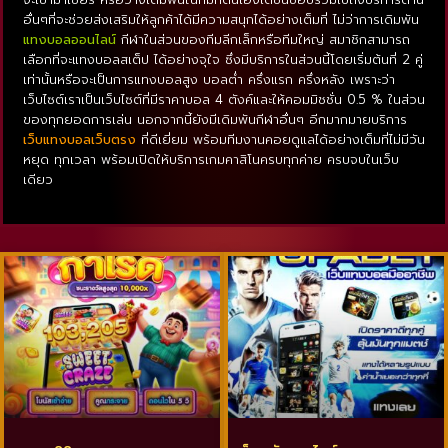
อื่นๆที่จะช่วยส่งเสริมให้ลูกค้าได้มีความสนุกได้อย่างเต็มที่ ไม่ว่าการเดิมพัน
แทงบอลออนไลน์
กีฬาในส่วนของทีมลีกเล็กหรือทีมใหญ่ สมาชิกสามารถ
เลือกที่จะแทงบอลสเต็ป ได้อย่างจุใจ ซึ่งมีบริการในส่วนนี้โดยเริ่มต้นที่ 2 คู่
เท่านั้นหรือจะเป็นการแทงบอลสูง บอลต่ำ ครึ่งแรก ครึ่งหลัง เพราะว่า
เว็บไซต์เราเป็นเว็บไซต์ที่มีราคาบอล 4 ตังค์และให้คอมมิชชั่น 0.5 % ในส่วน
ของทุกยอดการเล่น นอกจากนี้ยังมีเดิมพันกีฬาอื่นๆ อีกมากมายบริการ
เว็บแทงบอลเว็บตรง
ที่ดีเยี่ยม พร้อมทีมงานคอยดูแลได้อย่างเต็มที่ไม่มีวัน
หยุด ทุกเวลา พร้อมเปิดให้บริการเกมคาสิโนครบทุกค่าย ครบจบในเว็บ
เดียว