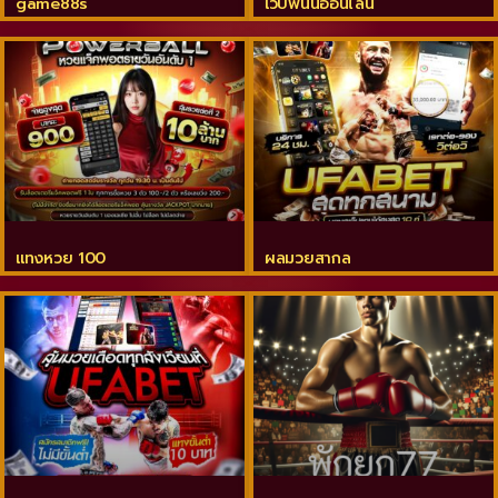
game88s
เว็บพนันออนไลน์
แทงหวย 100
ผลมวยสากล