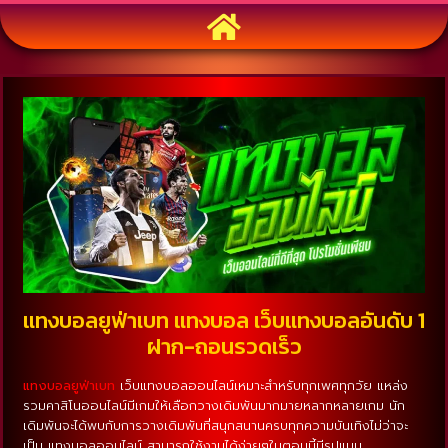
แทงบอลยูฟ่าเบท แทงบอล เว็บแทงบอลอันดับ 1
ฝาก-ถอนรวดเร็ว
แทงบอลยูฟ่าเบท
เว็บแทงบอลออนไลน์เหมาะสำหรับทุกเพศทุกวัย แหล่ง
รวมคาสิโนออนไลน์มีเกมให้เลือกวางเดิมพันมากมายหลากหลายเกม นัก
เดิมพันจะได้พบกับการวางเดิมพันที่สนุกสนานครบทุกความบันเทิงไม่ว่าจะ
เป็น แทงบอลออนไลน์ สามารถใช้งานได้ง่ายๆในตอนนี้มีรูปแบบ