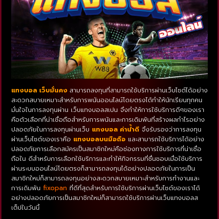
แทงบอล เว็บมั่นคง
สามารถลงทุนที่สามารถใช้บริการผ่านเว็บไซต์ได้อย่าง
สะดวกสบายเหมาะสำหรับการพนันออนไลน์โดยตรงได้ทำให้นักเรียนทุกคน
มั่นใจในการลงทุนผ่าน เว็บแทงบอลสเปน จึงทำให้การใช้บริการดีๆของเรา
คือตัวเลือกที่น่าเชื่อถือสำหรับการพนันและการเดิมพันที่สร้างผลกำไรอย่าง
ปลอดภัยในการลงทุนผ่านเว็บ
แทงบอล ค่าน้ำดี
จึงรับรองว่าการลงทุน
ผ่านเว็บไซต์ของเราคือ
แทงบอลบนมือถือ
และสามารถใช้บริการได้อย่าง
ปลอดภัยการเลือกสมัครเป็นสมาชิกใหม่คือช่องทางการใช้บริการที่น่าเชื่อ
ถือใน ดีสำหรับการเลือกใช้บริการและทำให้กิจกรรมที่ชื่นชอบเมื่อใช้บริการ
ผ่านระบบออนไลน์โดยตรงก็สามารถลงทุนได้อย่างปลอดภัยในการเป็น
สมาชิกใหม่ก็สามารถลงทุนอย่างสะดวกสบายเหมาะสำหรับการทำงานและ
การเดิมพัน
fixopan
ที่ดีที่สุดสำหรับการใช้บริการผ่านเว็บไซต์ของเราได้
อย่างปลอดภัยการเป็นสมาชิกใหม่ก็สามารถใช้บริการผ่านเว็บแทงบอลส
เต็ปในวันนี้