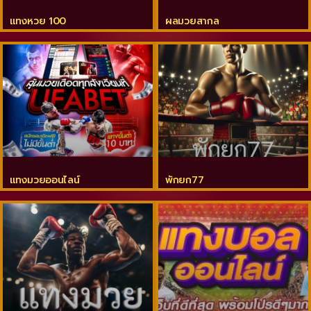
แทงหวย 100
ผลมวยสากล
แทงมวยออนไลน์
พักยก77