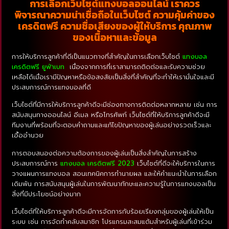
การเลือกเว็บไซต์แทงบอลออนไลน์ เราควร
พิจารณาความน่าเชื่อถือในเว็บไซต์ ความคุ้มค่าของ
เครดิตฟรี ความชื่อเสียงของผู้ให้บริการ คุณภาพ
ของเนื้อหาและข้อมูล
การให้บริการลูกค้าที่ดีเป็นแนวทางที่สำคัญในการเลือกเว็บไซต์
แทงบอล
เครดิตฟรี ยูฟ่าเบท
เนื่องจากการที่เราสามารถติดต่อและรับความช่วย
เหลือได้เมื่อเรามีปัญหาหรือข้อสงสัยเป็นสิ่งที่สำคัญที่จะทำให้เรามั่นใจและมี
ประสบการณ์การแทงบอลที่ดี
เว็บไซต์ที่มีการให้บริการลูกค้าดีจะมีช่องทางการติดต่อหลากหลาย เช่น การ
สนับสนุนทางออนไลน์ อีเมล หรือโทรศัพท์ เว็บไซต์ที่ให้บริการลูกค้าดีจะมี
ทีมงานที่พร้อมที่จะตอบคำถามและแก้ไขปัญหาของผู้เล่นอย่างรวดเร็วและ
เอื้ออำนวย
การตอบสนองต่อความต้องการของผู้เล่นเป็นสิ่งสำคัญในการสร้าง
ประสบการณ์การ
แทงบอล เครดิตฟรี 2023
เว็บไซต์ที่ดีจะให้บริการในการ
วางแผนการแทงบอล สอนเทคนิคการทำนายผล และให้คำแนะนำในการเลือก
เดิมพัน การสนับสนุนผู้เล่นในการพัฒนาทักษะและความรู้ในการแทงบอลเป็น
สิ่งที่มีประโยชน์อย่างมาก
เว็บไซต์ที่ให้บริการลูกค้าดีจะมีการจัดการกับร้อยเรียงกลุ่มของผู้เล่นให้เป็น
ระบบ เช่น การจัดทำคลับสมาชิก โปรแกรมสะสมแต้มสำหรับผู้เล่นที่เข้าร่วม