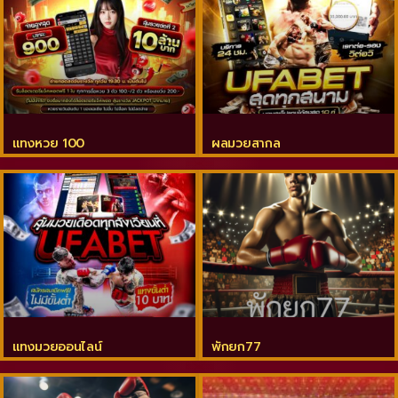
แทงหวย 100
ผลมวยสากล
แทงมวยออนไลน์
พักยก77