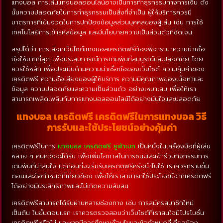
แทงบอล การเล่นแทงบอลออนไลน์อาจเป็นการทำธุรกรรมทางการเงิน ดัง
นั้นความปลอดภัยในการทำธุรกรรมเป็นสิ่งที่จำเป็น ผู้ให้บริการควรมี
มาตรการที่เข้มงวดในการปกป้องข้อมูลส่วนบุคคลของผู้เล่น เช่น การใช้
เทคโนโลยีการเข้ารหัสข้อมูล และมีนโยบายความเป็นส่วนตัวที่ชัดเจน
สรุปได้ว่า การเลือกเว็บไซต์แทงบอลเครดิตฟรีต้องพิจารณาความน่าเชื่อ
ถือให้มากที่สุด เพื่อประสบการณ์การเดิมพันที่สมบูรณ์และปลอดภัย โดย
ควรใช้หลัก เพื่อประเมินด้านความน่าเชื่อถือของเว็บไซต์ ความคุ้มค่าของ
เครดิตฟรี ความชื่อเสียงของผู้ให้บริการ ความมีคุณภาพของเนื้อหาและ
ข้อมูล ความปลอดภัยและความเป็นส่วนตัว อย่างเหมาะสม เพื่อให้เรา
สามารถเพลิดเพลินกับการแทงบอลออนไลน์ได้อย่างมั่นใจและปลอดภัย
แทงบอล เครดิตฟรี เครดิตฟรีในการแทงบอล วิธี
การรับและใช้ประโยชน์อย่างคุ้มค่า
เครดิตฟรีในการ
แทงบอล เครดิตฟรี ยูฟ่าเบท
เป็นหนึ่งในเครื่องมือที่ผู้เล่น
หลาย ๆ คนหวังจะได้รับ เพื่อเพิ่มโอกาสในการชนะและเข้าร่วมกิจกรรมการ
เดิมพันที่น่าสนใจ แต่ก่อนที่จะเริ่มรับเครดิตฟรีหรือนำไปใช้ เราควรทราบขั้น
ตอนและข้อกำหนดที่เกี่ยวข้อง เพื่อให้เราสามารถใช้ประโยชน์จากเครดิตฟรี
ได้อย่างมีประสิทธิภาพและไม่เกิดความสับสน
เครดิตฟรีสามารถได้รับผ่านหลายช่องทาง เช่น การสมัครสมาชิกใหม่
เป็นต้น ในขั้นตอนแรก เราควรตรวจสอบว่าเว็บไซต์ที่เราสนใจมีโปรโมชั่น
เครดิตฟรีหรือไม่ และหากมีควรศึกษาเงื่อนไขและข้อกำหนดที่เกี่ยวข้อง