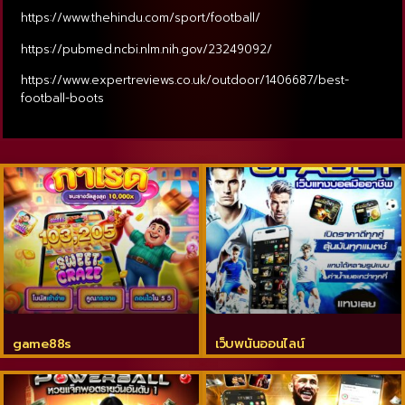
https://www.thehindu.com/sport/football/
https://pubmed.ncbi.nlm.nih.gov/23249092/
https://www.expertreviews.co.uk/outdoor/1406687/best-
football-boots
game88s
เว็บพนันออนไลน์