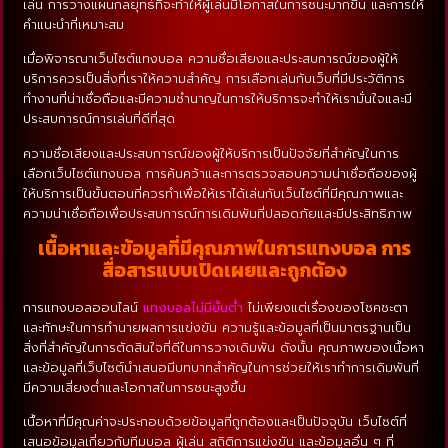
เล่น การวางแผนกลยุทธ์ที่จะทำให้ผู้เล่นมีโอกาสในการชนะมากขึ้น และการให้
คำแนะนำที่เหมาะสม
เมื่อพิจารณาเว็บไซต์แทงบอล ความชื่อเสียงและประสบการณ์ของผู้ให้
บริการควรเป็นสิ่งที่เราให้ความสำคัญ การเลือกเล่นกับเว็บที่มีประวัติการ
ทำงานที่น่าเชื่อถือและมีความชำนาญในการให้บริการจะทำให้เรามั่นใจและมี
ประสบการณ์การเล่นที่ดีที่สุด
ความชื่อเสียงและประสบการณ์ของผู้ให้บริการเป็นปัจจัยที่สำคัญในการ
เลือกเว็บไซต์แทงบอล การค้นคว้าและการตรวจสอบความน่าเชื่อถือของผู้
ให้บริการเป็นขั้นตอนที่ควรทำเพื่อให้เราได้เล่นกับเว็บไซต์ที่มีคุณภาพและ
ความน่าเชื่อถือเพื่อประสบการณ์การเดิมพันที่ปลอดภัยและมีประสิทธิภาพ
เนื้อหาและข้อมูลที่มีคุณภาพในการแทงบอล การ
สื่อสารแบบเปิดเผยและถูกต้อง
การแทงบอลออนไลน์
แทงบอลไม่มีขั้นต่ำ
ไม่เพียงแต่เรื่องของโชคชะตา
และทักษะในการทำนายผลการแข่งขัน ความรู้และข้อมูลที่เป็นมาตรฐานเป็น
สิ่งที่สำคัญในการตัดสินใจที่ดีในการวางเดิมพัน ดังนั้น คุณภาพของเนื้อหา
และข้อมูลที่เว็บไซต์นำเสนอมีบทบาทสำคัญในการช่วยให้เราทำการเดิมพันที่
มีความเสี่ยงต่ำและโอกาสในการชนะสูงขึ้น
เนื้อหาที่มีคุณค่าจะประกอบด้วยข้อมูลที่ถูกต้องและเป็นปัจจุบัน เว็บไซต์ที่
เสนอข้อมูลเกี่ยวกับทีมบอล ผู้เล่น สถิติการแข่งขัน และข้อมูลอื่น ๆ ที่