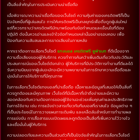
เป็นสิ่งสำคัญในการประเมินความน่าเชื่อถือ
เมื่อพิจารณาความน่าเชื่อถือของเว็บไซต์ ความคุ้มค่าของเครดิตฟรีก็เป็น
ปัจจัยหนึ่งที่ผู้เล่นสนใจ การให้เครดิตฟรีเป็นกลยุทธ์เพื่อดึงดูดผู้เล่นใหม่
แต่ก็ควรทราบว่าเครดิตฟรีมักมาพร้อมกับข้อกำหนดและเงื่อนไขที่ต้อง
ปฏิบัติ ดังนั้นควรอ่านและเข้าใจข้อกำหนดเหล่านั้นอย่างรอบคอบ เพื่อ
ป้องกันความสับสนและการขาดเสียงในภายหลัง
หากเราต้องการเลือกเว็บไซต์
แทงบอล เครดิตฟรี ยูฟ่าเบท
ที่ดีเนื่องจาก
ความชื่อเสียงของผู้ให้บริการ ควรทำการค้นคว้าเพิ่มเติมเกี่ยวกับประวัติและ
ประสบการณ์ของเว็บไซต์ดังกล่าว ผู้ให้บริการที่มีประวัติการทำงานที่ดีและได้
รับความนิยมจากผู้เล่นจะมักจะมีความพยายามในการรักษาความเชื่อถือและ
มุ่งมั่นในการให้บริการที่มีคุณภาพ
ในการเลือกเว็บไซต์แทงบอลที่น่าเชื่อถือ เนื้อหาและข้อมูลที่เสนอให้เป็นสิ่งที่
ควรถูกต้องและมีคุณภาพ เว็บไซต์ที่มีเนื้อหาที่เข้าถึงง่ายและมีความ
สอดคล้องกับความต้องการของผู้ใช้งานจะช่วยเพิ่มคุณค่าและประสิทธิภาพ
ในการใช้งาน เช่น การแจ้งข่าวสารเกี่ยวกับทีมบอลที่เราสนใจ ข้อมูลต่าง ๆ
ที่เป็นประโยชน์ในการวางแผนการเดิมพัน และเคล็ดลับสำหรับการทำนายผล
การแข่งขัน การสื่อสารแบบเปิดเผยและถูกต้องเป็นสิ่งที่เพิ่มความไว้วางใจ
และเชื่อมั่นในผู้ให้บริการ
ความปลอดภัยและความเป็นส่วนตัวก็เป็นปัจจัยสำคัญในการเลือกเว็บไซต์