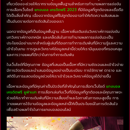
เกี่ยวข้องจะช่วยให้เราทราบข้อมูลพื้นฐานสำหรับการทำนายผลการแข่งขัน
การเลือกเว็บไซต์
แทงบอล เครดิตฟรี 2023
ที่มีข้อมูลที่ถูกต้องและเชื่อถือ
ได้เป็นสิ่งสำคัญ เนื่องจากข้อมูลที่ไม่ถูกต้องอาจทำให้เกิดความสับสนและ
เป็นอันตรายต่อการตัดสินใจของเรา
นอกจากข้อมูลที่เป็นข้อมูลพื้นฐาน เนื้อหาเพิ่มเติมเช่นวิเคราะห์การแข่งขัน
บทวิเคราะห์ทางเทคนิค และเคล็ดลับในการทำนายผลการแข่งขันจะเป็น
ประโยชน์อย่างมากสำหรับผู้เล่นที่ต้องการทำการเดิมพันที่มีความรู้และความ
เข้าใจในเกม การดูและวิเคราะห์ข้อมูลเหล่านี้ช่วยให้เรามีมุมมองที่ครอบคลุม
และการวางแผนที่ดีกว่าในการทำการเดิมพัน
ในเว็บไซต์ที่มีคุณภาพ ข้อมูลที่เสนอเป็นเนื้อหาที่มีความชัดเจนและเข้าใจง่าย
มีการจัดเรียงและนำเสนอข้อมูลอย่างเป็นระเบียบ การใช้กราฟ ตาราง และ
สถิติในการแสดงข้อมูลช่วยให้เราเข้าใจและวิเคราะห์ข้อมูลได้ง่ายขึ้น
เนื้อหาและข้อมูลที่มีคุณค่าเป็นปัจจัยที่สำคัญในการเลือกเว็บไซต์
แทงบอล
เครดิตฟรี ยูฟ่าเบท
การเลือกเล่นกับเว็บที่มีข้อมูลที่ถูกต้องและมีคุณภาพจะ
ช่วยให้เราทำการเดิมพันที่มีความเสี่ยงต่ำและโอกาสในการชนะสูงขึ้น การ
วางแผนการใช้งานข้อมูลและข้อมูลเหล่านี้ให้เป็นประโยชน์ในการตัดสินใจ
เพื่อสร้างผลกำไรในการแทงบอลออนไลน์