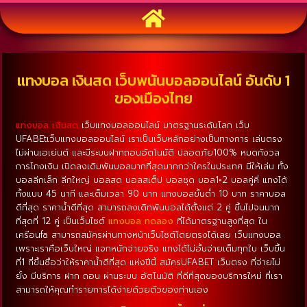
แทงบอล เงินสด เว็บพนันบอลออนไลน์ อันดับ 1
ของเมืองไทย
แทงบอล เงินสด
เว็บแทงบอลออนไลน์ มาตรฐานระดับโลก เว็บ
UFABEtเว็บแทงบอลออนไลน์ เราเป็นเว็บหลักอย่างเป็นทางการ เล่นตรง
ไม่ผ่านเอเย่นต์ และมีระบบฝากถอนอัตโนมัติ ปลอดภัย100% หมดกังวล
การโกงเงิน เปิดลงเดิมพันบอลมากที่สุดมากกว่าใครในประเทศ มีให้เล่น ทั้ง
บอลลีกเล็ก ลีกใหญ่ บอลสด บอลสเต็ป บอลชุด บอล1×2 บอลคู่คี่ แทงได้
ทั้งแบบ 45 นาที และเต็มเวลา 90 นาท แทงบอลขั้นต่ำ 10 บาท ราคาบอล
ดีที่สุด ราคาน้ำดีที่สุด สามารถลงเดิทพันบอลได้ตั้งแต่ 2 คู่ ขึ้นไปจนมาก
ที่สุดที่ 12 คู่ เป็นเว็บไซต์
แทงบอล ทดลอง
ที่ได้มาตรฐานสูงที่สุด ใน
เครือufa สามารถสมัครผ่านทางหน้าเว็บไซต์โดยตรงได้เลย เว็บแทงบอล
เพราะเราคือเว็บใหญ่ แจกหนักจ่ายจริง แทงได้ไม่อั้นจ่ายเต็มทุกใบ เว็บขึ้น
ที่1 ที่ขึ้นชื่อว่าให้ราคาน้ำดีที่สุด แห่งปีนี้ สมัครUFABET เว็บตรง ที่จ่ายไม่
ยั้ง มีบริการ ฝาก ถอน ผ่านระบบ อัตโนมัติ ที่ดีที่สุดของบริการใหม่ ที่เรา
สามารถให้คุณทำรายการได้ง่ายด้วยตัวของท่านเอง