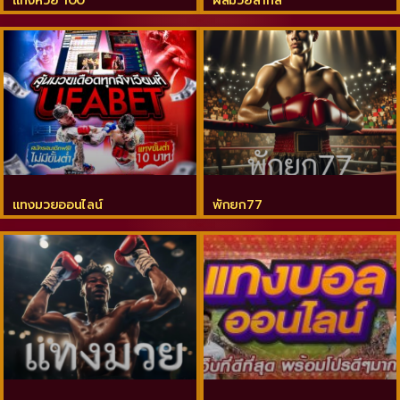
แทงหวย 100
ผลมวยสากล
แทงมวยออนไลน์
พักยก77