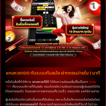
แทงหวย100 กับระบบทันสมัย ฝากถอนง่ายใน 1 นาที
หนึ่งในสิ่งที่ทำให้การ
แทงหวย100
ได้รับความนิยมเพิ่มขึ้นเรื่อยๆ
huay
789
คือระบบบริการที่ทันสมัย ตอบโจทย์ความต้องการของผู้เล่นยุคดิจิทัล
ได้อย่างลงตัว โดยเฉพาะการฝากถอนที่รวดเร็ว ปลอดภัย และใช้งานง่าย
ผู้เล่นไม่ต้องกังวลกับขั้นตอนที่ซับซ้อน เพราะเว็บไซต์หวยออนไลน์สมัยใหม่
มักใช้ระบบ
ฝากถอนออโต้
ที่สามารถทำธุรกรรมได้เพียงไม่กี่วินาที ไม่ว่าจะ