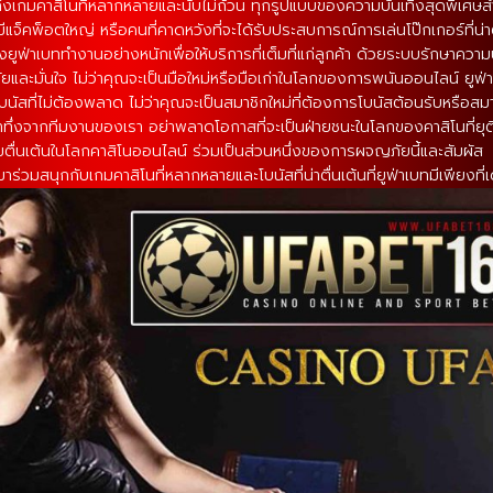
ถึงเกมคาสิโนที่หลากหลายและนับไม่ถ้วน ทุกรูปแบบของความบันเทิงสุดพิเศษส
ีแจ็คพ็อตใหญ่ หรือคนที่คาดหวังที่จะได้รับประสบการณ์การเล่นโป๊กเกอร์ที่น่าต
ฟ่าเบททำงานอย่างหนักเพื่อให้บริการที่เต็มที่แก่ลูกค้า ด้วยระบบรักษาความ
ละมั่นใจ ไม่ว่าคุณจะเป็นมือใหม่หรือมือเก่าในโลกของการพนันออนไลน์ ยูฟ่
นัสที่ไม่ต้องพลาด ไม่ว่าคุณจะเป็นสมาชิกใหม่ที่ต้องการโบนัสต้อนรับหรือสมาชิ
าทึ่งจากทีมงานของเรา อย่าพลาดโอกาสที่จะเป็นฝ่ายชนะในโลกของคาสิโนที่ยุ
ตื่นเต้นในโลกคาสิโนออนไลน์ ร่วมเป็นส่วนหนึ่งของการผจญภัยนี้และสัมผัส
ร่วมสนุกกับเกมคาสิโนที่หลากหลายและโบนัสที่น่าตื่นเต้นที่ยูฟ่าเบทมีเพียงที่