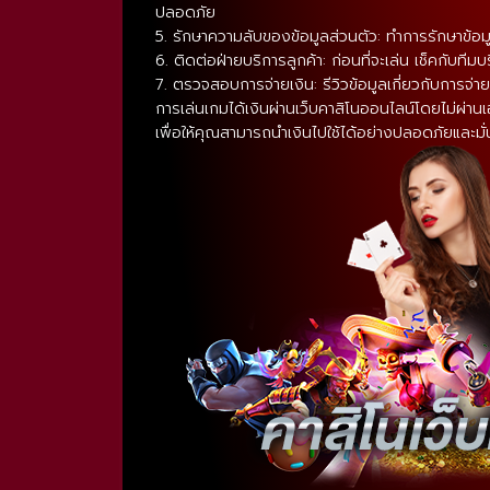
ปลอดภัย
5. รักษาความลับของข้อมูลส่วนตัว: ทำการรักษาข้อมูล
6. ติดต่อฝ่ายบริการลูกค้า: ก่อนที่จะเล่น เช็คกับที
7. ตรวจสอบการจ่ายเงิน: รีวิวข้อมูลเกี่ยวกับการจ่า
การเล่นเกมได้เงินผ่านเว็บคาสิโนออนไลน์โดยไม่ผ่า
เพื่อให้คุณสามารถนำเงินไปใช้ได้อย่างปลอดภัยและมั่น