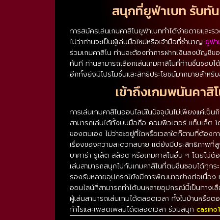
สนุกที่ยูฟ่าเบท รับท
การสมัครเล่นเกมคาสิโนยูฟ่าเบททำได้ง่ายดายและรวดเ
ไม่ว่าท่านจะเป็นผู้เล่นมือใหม่หรือเจ้ามือที่ชำนาญ
ยูฟ่า
ร่วมเกมคาสิโน ท่านจะต้องทำการฝากเงินลงบัญชีข
ทันที ท่านสามารถเลือกเล่นเกมคาสิโนที่ท่านชื่นชอบไ
อีกทั้งยังมีโปรโมชั่นและสิทธิประโยชน์มากมายสำหรับ
เข้าถึงเกมพนันคาส
การเล่นเกมคาสิโนออนไลน์ในปัจจุบันไม่เพียงแค่เป็นกิ
สามารถเล่นได้ทั้งบนมือถือ คอมพิวเตอร์ แท็บเล็ต 
ของตนเอง ไม่ว่าจะอยู่ที่ใดหรือเวลาใดก็ตามที่ต้อง
เรื่องของความสะดวกสบาย เเต่ยังมีประสิทธิภาพที่สูงเ
บาคาร่า รูเล็ต สล็อต หรือเกมคาสิโนอื่น ๆ โดยไม่ต้อง
เล่นสามารถสนุกไปกับเกมคาสิโนที่ตนชื่นชอบได้ทุกระยะ
รองรับหลายอุปกรณ์ยังมีการพัฒนาอย่างต่อเนื่อง ทำ
ออนไลน์ที่สามารถทำได้บนหลายอุปกรณ์นี้เป็นทางเลือก
ผู้เล่นสามารถเล่นเกมได้ตลอดเวลา ทั้งในบ้านหรือต
กำไรและเพลิดเพลินได้ตลอดเวลา ร่วมสนุก
casino