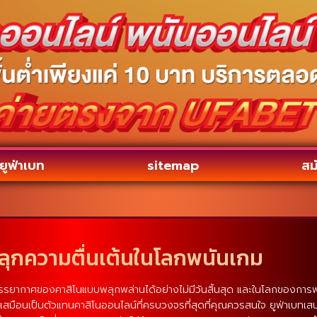
ูฟ่าเบท
sitemap
สม
ลุกความตื่นเต้นในโลกพนันเกม
บรรยากาศของคาสิโนแบบพลุกพล่านได้อย่างไม่มีวันสิ้นสุด และในโลกของการ
เสมือนเป็นตัวแทนคาสิโนออนไลน์ที่ครบวงจรที่สุดที่คุณควรสนใจ ยูฟ่าเบทเส