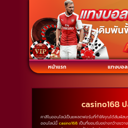
หน้าแรก
แทงบอลย
casino168 ป
คาสิโนออนไลน์เป็นแพลตฟอร์มที่ทำให้คุณได้สัมผัส
ออนไลน์นี้
casino168
เป็นที่ยอมรับอย่างกว้างขวาง