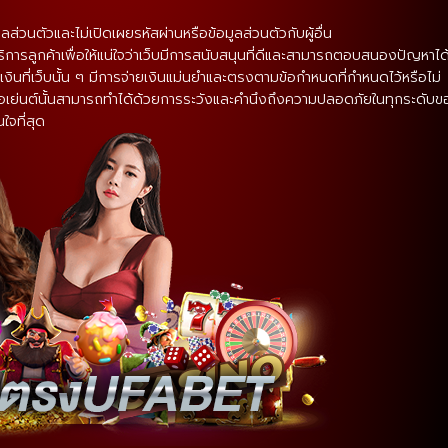
ส่วนตัวและไม่เปิดเผยรหัสผ่านหรือข้อมูลส่วนตัวกับผู้อื่น
มบริการลูกค้าเพื่อให้แน่ใจว่าเว็บมีการสนับสนุนที่ดีและสามารถตอบสนองปัญหาได้
ยเงินที่เว็บนั้น ๆ มีการจ่ายเงินแม่นยำและตรงตามข้อกำหนดที่กำหนดไว้หรือไม่
นเอเย่นต์นั้นสามารถทำได้ด้วยการระวังและคำนึงถึงความปลอดภัยในทุกระดับข
ใจที่สุด